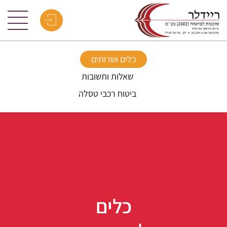
כלים ושרותים
שאלות ותשובות
ביטוח רכבי טסלה
כלים