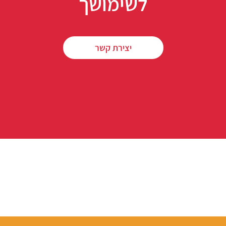
לשימושך
יצירת קשר