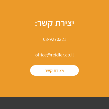
יצירת קשר:
03-9270321
office@reidler.co.il
יצירת קשר: