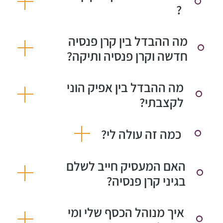
?
מה ההבדל בין קרן פנסיה
חדשה וקרן פנסיה ותיקה?
מה ההבדל בין אפיק הוני
לקצבתי?
כמה זה עולה לי?
האם המעסיק חייב לשלם
בגיני קרן פנסיה?
איך מנוהל הכסף שלי ומי