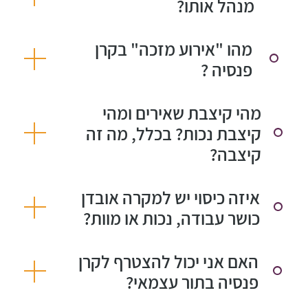
מנהל אותו?
מהו "אירוע מזכה" בקרן
פנסיה ?
מהי קיצבת שאירים ומהי
קיצבת נכות? בכלל, מה זה
קיצבה?
איזה כיסוי יש למקרה אובדן
כושר עבודה, נכות או מוות?
האם אני יכול להצטרף לקרן
פנסיה בתור עצמאי?