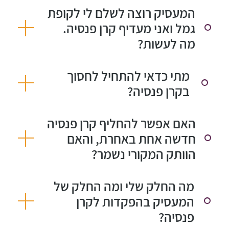
המעסיק רוצה לשלם לי לקופת
גמל ואני מעדיף קרן פנסיה.
מה לעשות?
מתי כדאי להתחיל לחסוך
בקרן פנסיה?
האם אפשר להחליף קרן פנסיה
חדשה אחת באחרת, והאם
הוותק המקורי נשמר?
מה החלק שלי ומה החלק של
המעסיק בהפקדות לקרן
פנסיה?