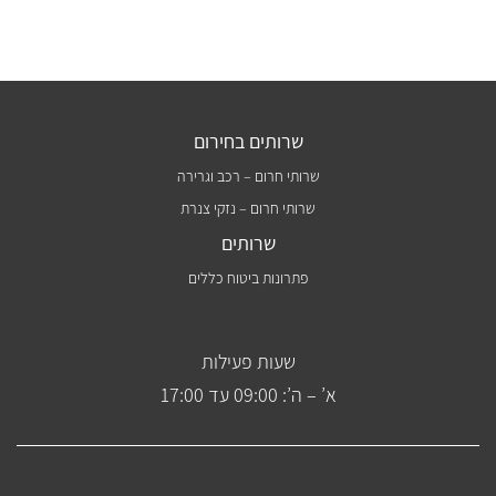
שרותים בחירום
שרותי חרום – רכב וגרירה
שרותי חרום – נזקי צנרת
שרותים
פתרונות ביטוח כללים
שעות פעילות
א’ – ה’: 09:00 עד 17:00