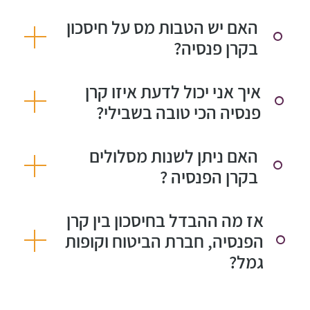
האם יש הטבות מס על חיסכון
בקרן פנסיה?
איך אני יכול לדעת איזו קרן
פנסיה הכי טובה בשבילי?
האם ניתן לשנות מסלולים
בקרן הפנסיה ?
אז מה ההבדל בחיסכון בין קרן
הפנסיה, חברת הביטוח וקופות
גמל?