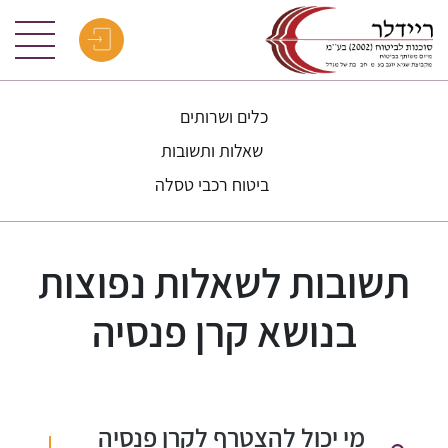
כלים ושרותים
שאלות ותשובות
ביטוח רכבי טסלה
תשובות לשאלות נפוצות
בנושא קרן פנסיה
מי יכול להצטרף לקרן פנסיה