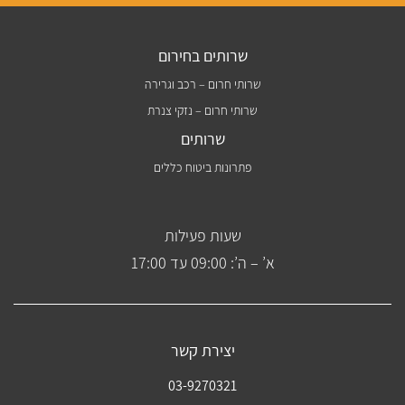
שרותים בחירום
שרותי חרום – רכב וגרירה
שרותי חרום – נזקי צנרת
שרותים
פתרונות ביטוח כללים
שעות פעילות
א’ – ה’: 09:00 עד 17:00
יצירת קשר
03-9270321