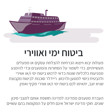
ביטוח ימי ואווירי
פעולות יבוא וייצוא הכרחיות להצלחת עסקים או מפעלים
תעשייתיים. כדי לשמור על הסחורות והמטענים וכדי להימנע
מפגיעות כלכליות שונות כדאי לרכוש ביטוח ימי ו/או אווירי
ולהבטיח כיסוי למטען ולרכוש. ריידלר סוכנות לביטוח מקבוצת
שגיא יוגב, יתאימו לכם ביטוח ימי ו/או אווירי מקיף ואמין.
העברת מטענים ממדינה למדינה חושפת אותם למצבי סיכון
שונים. חוקי מדינת ישראל אינם חלים על המקומות בהם עשויים