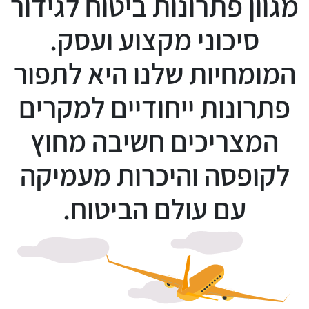
מגוון פתרונות ביטוח לגידור
סיכוני מקצוע ועסק.
המומחיות שלנו היא לתפור
פתרונות ייחודיים למקרים
המצריכים חשיבה מחוץ
לקופסה והיכרות מעמיקה
עם עולם הביטוח.