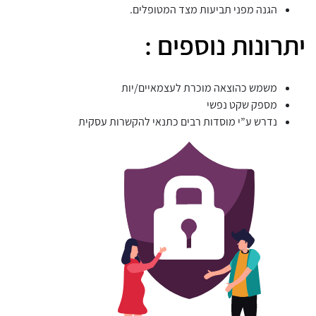
הגנה מפני תביעות מצד המטופלים.
יתרונות נוספים :
משמש כהוצאה מוכרת לעצמאיים/יות
מספק שקט נפשי
נדרש ע”י מוסדות רבים כתנאי להקשרות עסקית