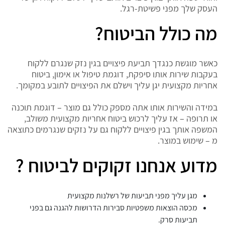
העסק שלך מפני פשיטת-רגל.
מה כולל הביטוח?
כאשר מוגשת כנגדך תביעת פיצויים בגין נזק שנגרם ללקוח
בעקבות שירות אותו סיפקת, דוגמת טיפול או אימון, ביטוח
אחריות מקצועית יגן עליך וישלם את הפיצויים לתובע במקומך.
במידה והשירות אותו אתה מספק כולל גם מוצר – דוגמת תוכנה
או תרופה – אז עליך לרכוש ביטוח אחריות מקצועית משולב,
המשפה אותך בגין פיצויים ללקוח גם על נזקים שנגרמים כתוצאה
מ – שימוש במוצר.
מדוע אנחנו זקוקים לביטוח ?
מגן עליך מפני תביעות של רשלנות מקצועית
מכסה הוצאות משפטיות סבירות הדרושות להגנה גם בפני
תביעות סרק.