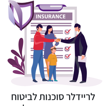
לריידלר סוכנות לביטוח