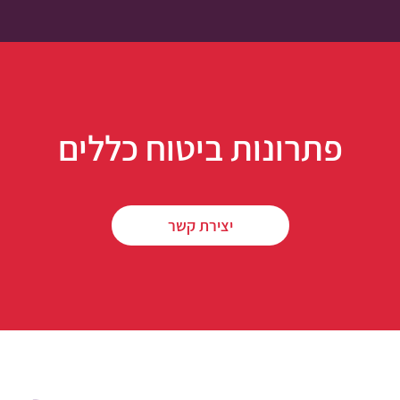
פתרונות ביטוח כללים
יצירת קשר