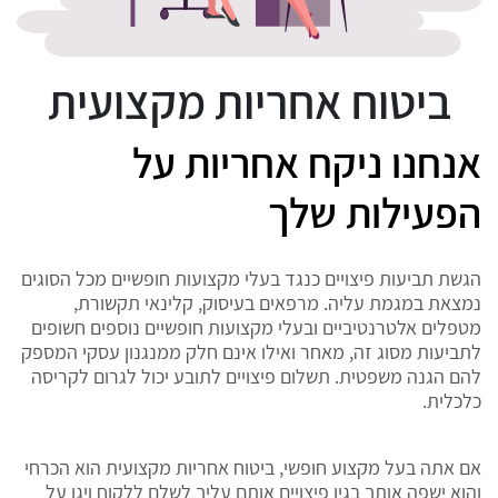
ביטוח אחריות מקצועית
אנחנו ניקח אחריות על
הפעילות שלך
הגשת תביעות פיצויים כנגד בעלי מקצועות חופשיים מכל הסוגים
נמצאת במגמת עליה. מרפאים בעיסוק, קלינאי תקשורת,
מטפלים אלטרנטיביים ובעלי מקצועות חופשיים נוספים חשופים
לתביעות מסוג זה, מאחר ואילו אינם חלק ממנגנון עסקי המספק
להם הגנה משפטית. תשלום פיצויים לתובע יכול לגרום לקריסה
כלכלית.
אם אתה בעל מקצוע חופשי, ביטוח אחריות מקצועית הוא הכרחי
והוא ישפה אותך בגין פיצויים אותם עליך לשלם ללקוח ויגן על