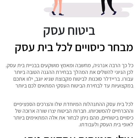
ביטוח עסק
מבחר כיסויים לכל בית עסק
כל כך הרבה אנרגיה, מחשבה ומאמץ מושקעים בבניית בית עסק.
לכן הגיוני להשלים את המהלך בבחירת ההגנה הטובה ביותר
עבורו. בריידלר סוכנות לביטוח מקבוצת שגיא יוגב, ילוו אתכם
במקצועיות עד לבחירת הביטוח העסקי המתאים לכם ביותר
לכל בית עסק ההתנהלות המיוחדת שלו והצרכים הספציפיים
וההכרחיים להמשכיותו. חברות הביטוח יצרו שורה ארוכה של
כיסויים ביטוחיים, מהם ניתן לבחור את אלה המתאימים ביותר
לאופי בית העסק ולעבודתו.