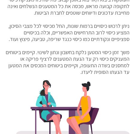
לתקופה קבועה מראש, מכסה את כל המטענים הנשלחים ואינה
מחייבת עדכונים ודיווחים שוטפים לחברת הביטוח.
ניתן לרכוש כיסויים ברמות שונות, החל מכיסוי לכל מצבי הסיכון,
המציע כיסוי לרוב התרחישים האפשריים, וכלה בכיסויים
ספציפיים ונקודתיים כמו כיסוי כנגד שריפה, טביעה, פיצוץ ועוד.
משך זמן כיסוי המטען נלקח בחשבון ונתון לשינוי. קיימים ביטוחים
המעניקים כיסוי רק עד הגעת המטענים לרציף פריקה או
למחסנים בשדה התעופה, וקיימים ביטוחים המכסים את המטען
עד הגעתו הסופית ליעדו.