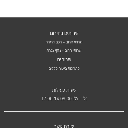
שרותים בחירום
שרותי חרום – רכב וגרירה
שרותי חרום – נזקי צנרת
שרותים
פתרונות ביטוח כללים
שעות פעילות
א’ – ה’: 09:00 עד 17:00
יצירת קשר