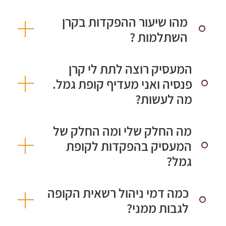
מהו שיעור ההפקדות בקרן
השתלמות ?
המעסיק רוצה לתת לי קרן
פנסיה ואני מעדיף קופת גמל.
מה לעשות?
מה החלק שלי ומה החלק של
המעסיק בהפקדות לקופת
גמל?
כמה דמי ניהול רשאית הקופה
לגבות ממני?