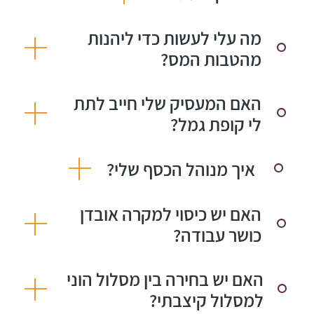
מה עלי לעשות כדי ליהנות
מהטבות המס?
האם המעסיק שלי חייב לתת
לי קופת גמל?
איך מנוהל הכסף שלי?
האם יש כיסוי למקרה אובדן
כושר עבודה?
האם יש בחירה בין מסלול הוני
למסלול קיצבתי?