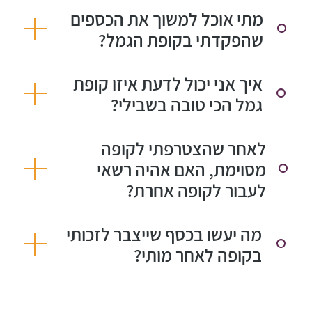
מתי אוכל למשוך את הכספים
שהפקדתי בקופת הגמל?
איך אני יכול לדעת איזו קופת
גמל הכי טובה בשבילי?
לאחר שהצטרפתי לקופה
מסוימת, האם אהיה רשאי
לעבור לקופה אחרת?
מה יעשו בכסף שייצבר לזכותי
בקופה לאחר מותי?