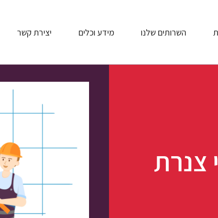
ת
השרותים שלנו
מידע וכלים
יצירת קשר
 צנרת