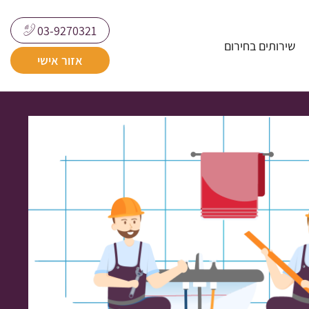
03-9270321
שירותים בחירום
אזור אישי