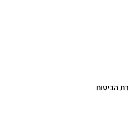
רת הביטוח