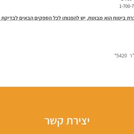
ברת ביטוח הוא מבוטח, יש להפנותו לכל הספקים הבאים לבדיקת 
54*
יצירת קשר