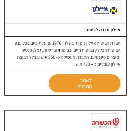
איילון חברה לביטוח
חברת הביטוח איילון נוסדה בשלהי 1976 ופועלת כיום בכל ענפי
הביטוח הכללי, בביטוח חיים ובביטוחי ובריאות, גמל, פנסיה
ומוצרים פיננסיים. החברה מעסיקה כ- 550 איש ובכלל קבוצת
איילון עובדים כ – 720 איש.
לאתר
החברה