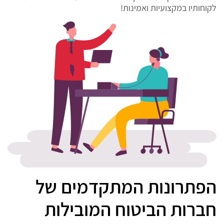
לקוחותיו במקצועיות ואמינות!
הפתרונות המתקדמים של
חברות הביטוח המובילות