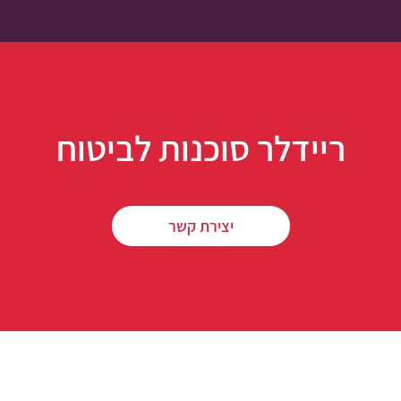
ריידלר סוכנות לביטוח
יצירת קשר