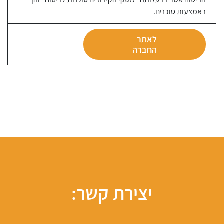
באמצעות סוכנים.
לאתר
החברה
יצירת קשר: