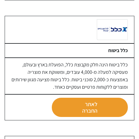
כלל ביטוח
כלל ביטוח הינה חלק מקבוצת כלל, הפועלת בארץ ובעולם,
מעסיקה למעלה מ-4,000 עובדים, ומשווקת את מוצריה
באמצעות כ-2,000 סוכני ביטוח. כלל ביטוח מציעה מגוון שירותים
ומוצרים ללקוחות פרטיים ועסקיים כאחד.
לאתר
החברה