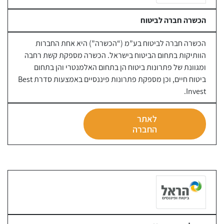
הכשרה חברה לביטוח
הכשרה חברה לביטוח בע”מ (“הכשרה”) היא אחת החברות
הוותיקות בתחום הביטוח בישראל. הכשרה מספקת קשת רחבה
ומגוונת של פתרונות ביטוח הן בתחום האלמנטרי והן בתחום
ביטוח חיים, וכן מספקת פתרונות פיננסיים באמצעות סדרת Best
Invest.
לאתר
החברה