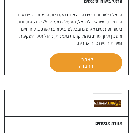
הראל ביטוח ופיננסים
הראל ביטוח ופיננסים הינה אחת מקבוצות הביטוח והפיננסים
הגדולות בישראל. להראל, הפעילה מעל ל- 75 שנה, פתרונות
ביטוח ופיננסים מקיפים ובכללם: ביטוח בריאות, ביטוח חיים
וחסכון ארוך טווח, ניהול קרנות נאמנות, ניהול תיקי השקעות
ושירותים פיננסיים אחרים.
לאתר
החברה
מנורה מבטחים