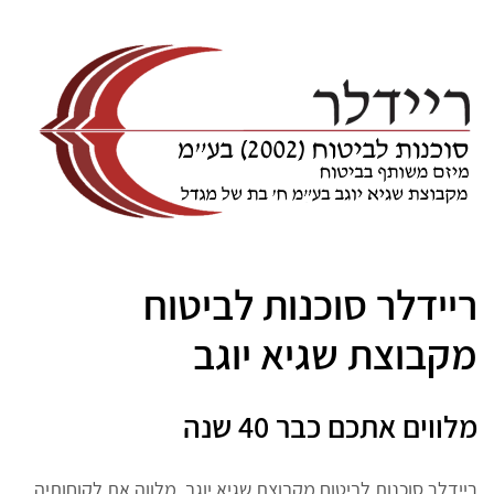
ריידלר סוכנות לביטוח
מקבוצת שגיא יוגב
מלווים אתכם כבר 40 שנה
ריידלר סוכנות לביטוח מקבוצת שגיא יוגב, מלווה את לקוחותיה