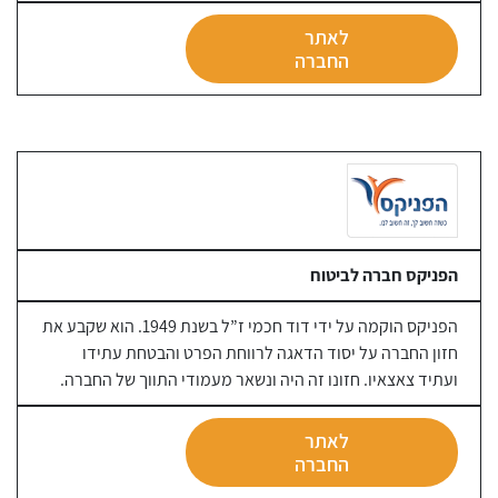
לאתר
החברה
הפניקס חברה לביטוח
הפניקס הוקמה על ידי דוד חכמי ז”ל בשנת 1949. הוא שקבע את
חזון החברה על יסוד הדאגה לרווחת הפרט והבטחת עתידו
ועתיד צאצאיו. חזונו זה היה ונשאר מעמודי התווך של החברה.
לאתר
החברה