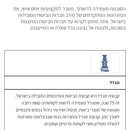
הסוכנות מעמידה לרשותך, מעבר למקצועיות ויחס אישי, את
הפתרונות המתקדמים של מירב חברות הביטוח המובילות
בישראל. אתה מוזמן לקרוא על חברות הביטוח המיוצגות
בסוכנות, ולפנות אל נציגנו בכל שאלה או התייעצות.
מגדל
קבוצת מגדל היא קבוצת הביטוח והפיננסים המובילה בישראל.
זה 75 שנה, שמגדל מעמידה לרשות לקוחותיה קשת רחבה
ומגוונת של מוצרי ביטוח, פנסיה ושירותי ניהול נכסים פיננסיים
לאורך זמן. קבוצת מגדל והחברות בנות שבבעלותה משרתות
למעלה ממליון וחצי לקוחות פרטיים ועסקיים.