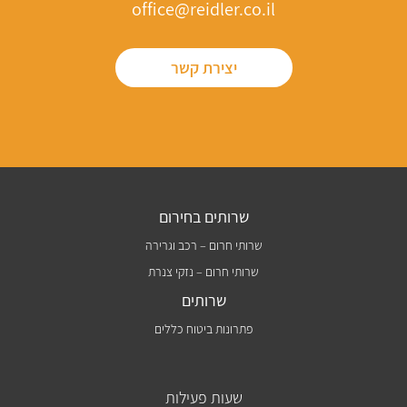
office@reidler.co.il
יצירת קשר
שרותים בחירום
שרותי חרום – רכב וגרירה
שרותי חרום – נזקי צנרת
שרותים
פתרונות ביטוח כללים
שעות פעילות