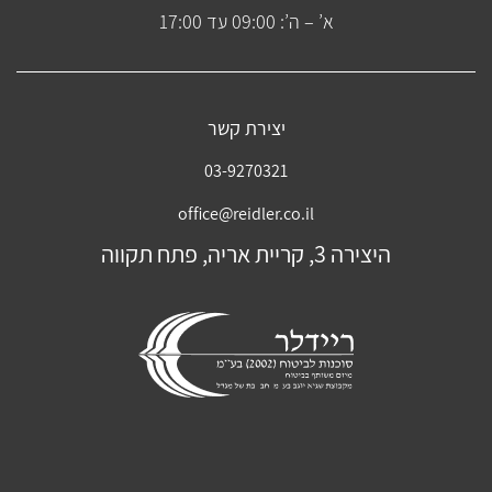
א’ – ה’: 09:00 עד 17:00
יצירת קשר
03-9270321
office@reidler.co.il
היצירה 3, קריית אריה, פתח תקווה