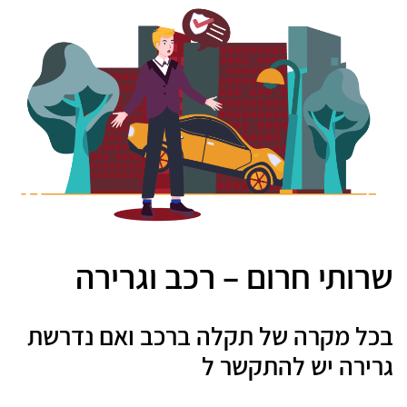
שרותי חרום – רכב וגרירה
בכל מקרה של תקלה ברכב ואם נדרשת
גרירה יש להתקשר ל