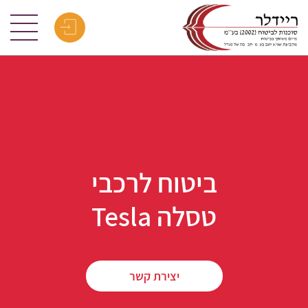
ביטוח לרכבי
טסלה Tesla
יצירת קשר