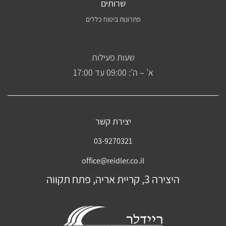
שרותים
פתרונות ביטוח כללים
שעות פעילות
א’ – ה’: 09:00 עד 17:00
יצירת קשר
03-9270321
office@reidler.co.il
היצירה 3, קריית אריה, פתח תקווה