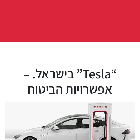
“Tesla” בישראל. –
אפשרויות הביטוח