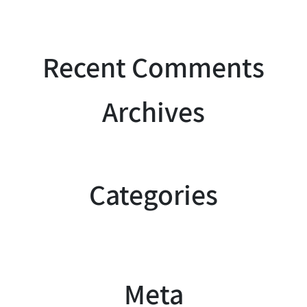
Recent Comments
Archives
Categories
Meta