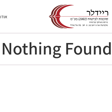
אודו
Nothing Found