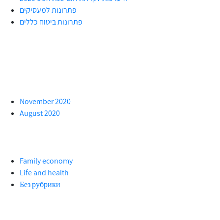
פתרונות למעסיקים
פתרונות ביטוח כללים
November 2020
August 2020
Family economy
Life and health
Без рубрики