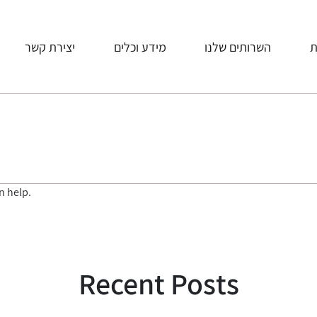
ת
השרותים שלנו
מידע וכלים
יצירת קשר
n help.
Recent Posts